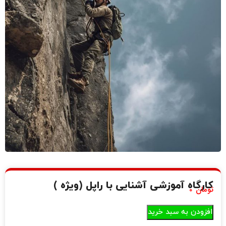
کارگاه آموزشی آشنایی با راپل (ویژه )
تومان
0
افزودن به سبد خرید