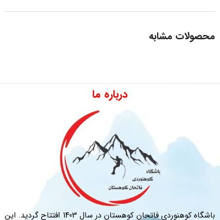
محصولات مشابه
درباره ما
باشگاه کوهنوردی فاتحان کوهستان در سال 1403 افتتاح گردید. این