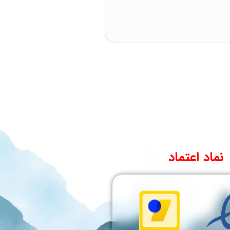
نماد اعتماد