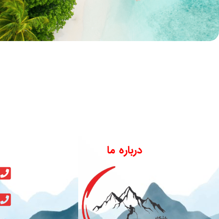
درباره ما