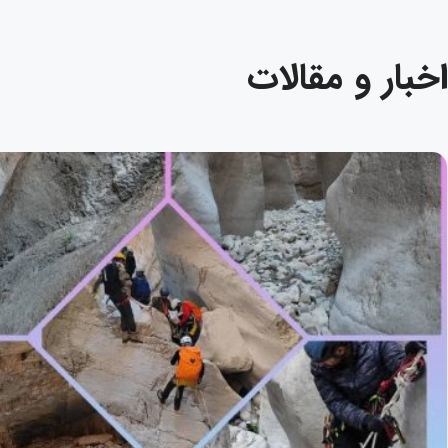
اخبار و مقالات