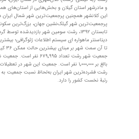
و مادرشهر استان گیلان و بخش‌هایی از استان‌های همجو
این کلانشهر همچنین پرجمعیت‌ترین شهر شمال ایران در
پرجمعیت‌ترین شهر گیلک‌نشین جهان، بزرگ‌ترین سکون
تابستان ۱۳۹۲، رشت سومین شهر بازدیدشده توس
جمعیت شهر رشت تعداد ۷۹٬۹۹۵
بالغ بر ۱٬۰۰۰٬۰۰۰ نفر است. جمعیت این شهر در
رشت فشرده‌ترین شهر ایران به‌لحاظ نسبت جمعیت به
رتبهٔ نخست کشور را دارد.