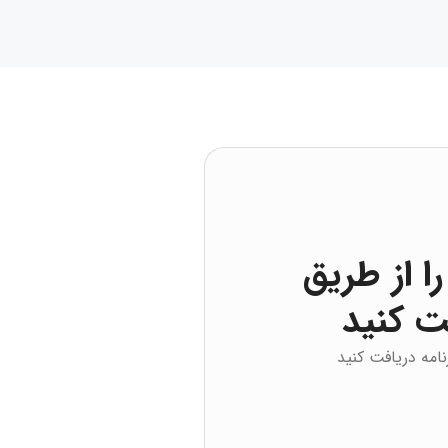
ا از طریق
ت کنید
نامه دریافت کنید