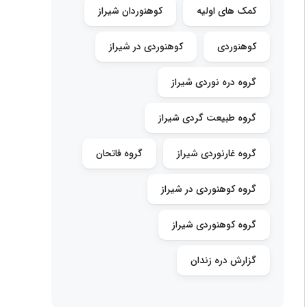
کمک های اولیه
کوهنوردان شیراز
کوهنوردی
کوهنوردی در شیراز
گروه دره نوردی شیراز
گروه طبیعت گردی شیراز
گروه غارنوردی شیراز
گروه فاتحان
گروه کوهنوردی در شیراز
گروه کوهنوردی شیراز
گزارش دره زندان