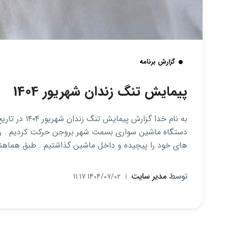
گزارش برنامه
پیمایش تنگ زندان شهریور 1404
های خود را پیچیده و داخل ماشین گذاشتیم . طبق هماهنگ
توسط
مدیر سایت
1404/07/02 11:17