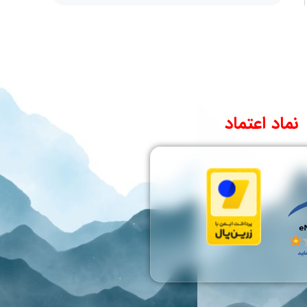
نماد اعتماد