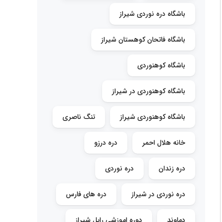
باشگاه دره نوردی شیراز
باشگاه فاتحان کوهستان شیراز
باشگاه کوهنوردی
باشگاه کوهنوردی در شیراز
باشگاه کوهنوردی شیراز
تنگ ناصری
خانه هلال احمر
دره درزو
دره زندان
دره نوردی
دره نوردی در شیراز
دره های فارس
دماوند
دوره اموزشی راپل شیراز