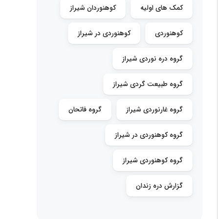
کمک های اولیه
کوهنوردان شیراز
کوهنوردی
کوهنوردی در شیراز
گروه دره نوردی شیراز
گروه طبیعت گردی شیراز
گروه غارنوردی شیراز
گروه فاتحان
گروه کوهنوردی در شیراز
گروه کوهنوردی شیراز
گزارش دره زندان