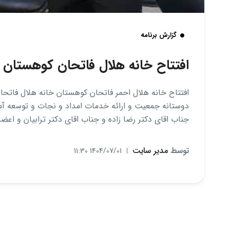
گزارش برنامه
افتتاح خانه هلال فاتحان کوهستان
دوستانه جمعیت و ارائه خدمات امداد و نجات و توسعه 
جناب اقای دکتر رضا زاده و جناب اقای دکتر ترابیان و اع
توسط
مدیر سایت
1404/07/01 11:30