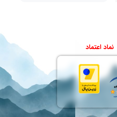
نماد اعتماد