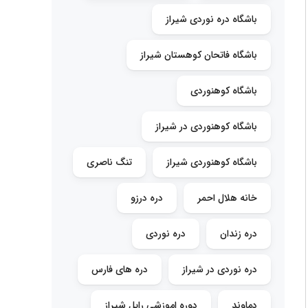
باشگاه دره نوردی شیراز
باشگاه فاتحان کوهستان شیراز
باشگاه کوهنوردی
باشگاه کوهنوردی در شیراز
باشگاه کوهنوردی شیراز
تنگ ناصری
خانه هلال احمر
دره درزو
دره زندان
دره نوردی
دره نوردی در شیراز
دره های فارس
دماوند
دوره اموزشی راپل شیراز