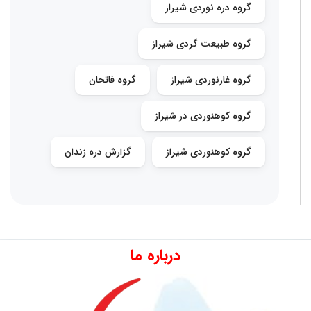
گروه دره نوردی شیراز
گروه طبیعت گردی شیراز
گروه غارنوردی شیراز
گروه فاتحان
گروه کوهنوردی در شیراز
گروه کوهنوردی شیراز
گزارش دره زندان
درباره ما