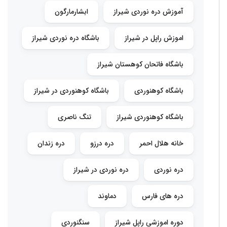
آموزش دره نوردی شیراز
ابشارمارگون
اموزش راپل در شیراز
باشگاه دره نوردی شیراز
باشگاه فاتحان کوهستان شیراز
باشگاه کوهنوردی
باشگاه کوهنوردی در شیراز
باشگاه کوهنوردی شیراز
تنگ ناصری
خانه هلال احمر
دره درزو
دره زندان
دره نوردی
دره نوردی در شیراز
دره های فارس
دماوند
دوره اموزشی راپل شیراز
سنگنوردی