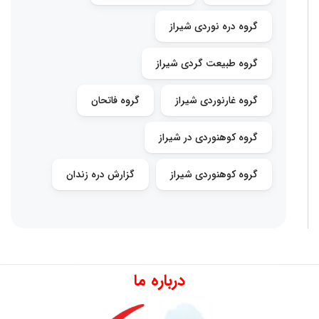
گروه دره نوردی شیراز
گروه طبیعت گردی شیراز
گروه غارنوردی شیراز
گروه فاتحان
گروه کوهنوردی در شیراز
گروه کوهنوردی شیراز
گزارش دره زندان
درباره ما