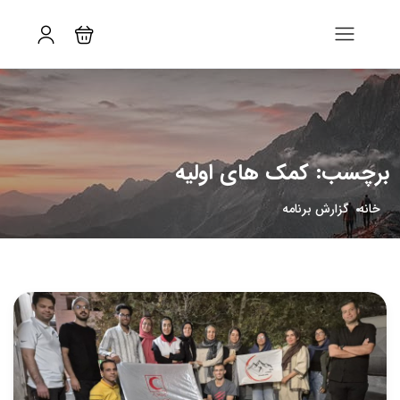
برچسب:
کمک های اولیه
خانه
گزارش برنامه