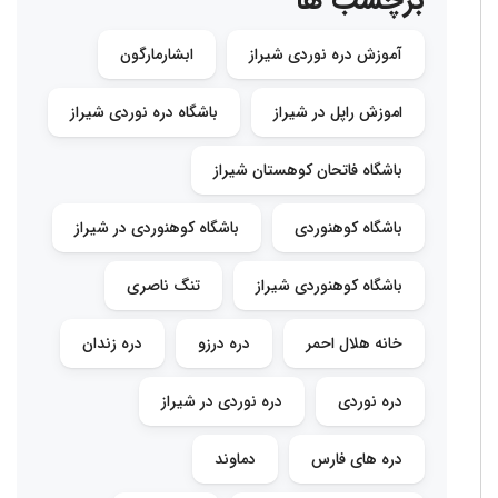
برچسب ها
آموزش دره نوردی شیراز
ابشارمارگون
اموزش راپل در شیراز
باشگاه دره نوردی شیراز
باشگاه فاتحان کوهستان شیراز
باشگاه کوهنوردی
باشگاه کوهنوردی در شیراز
باشگاه کوهنوردی شیراز
تنگ ناصری
خانه هلال احمر
دره درزو
دره زندان
دره نوردی
دره نوردی در شیراز
دره های فارس
دماوند