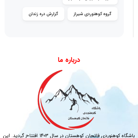
گروه کوهنوردی شیراز
گزارش دره زندان
درباره ما
باشگاه کوهنوردی فاتحان کوهستان در سال 1403 افتتاح گردید. این