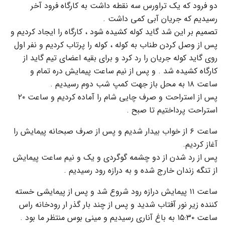
دو فرود که یک تراورس سه نقطه داشت به کارگاه فرود آخر
رسیدیم که جریان آبی کمی داشت .
تصمیم بر این شد گاید کوله کشیده شود ، کارگاه را ایجاد کردیم و
پس از وصل کردن طناب به کوله ، کوله را پرتاب کردیم و نفر اول
روی گاید کوله جریان را رد کرد و برای بقیه اعضای تیم گاید از
کارگاه کشیده شد . و پس از نیم ساعت پیمایش دره تمام و
ساعت ۱۸ به محل باز جهت کمپ شب دوم رسیدیم .
پس از استراحت و صرف چایی شام را آماده کردیم و ساعت ۲۰
استراحت پرداختیم تا صبح .
ساعت ۶ از خواب بیدار شدیم و پس از صرف صبحانه پیمایش را
آغاز کردیم.
پس از رد شدن از دو چشمه گوگردی و یک و نیم ساعت پیمایش
از تنگه زندان خارج شده و به درازه رود رسیدیم .
ساعت ۱۱ پیمایش درازه رود شروع شد و پس از پیمایشی خسته
کننده زیر نور آفتاب شدید و پس از چند بار گذر ار رودخانه راس
ساعت ۱۵:۳۰ به باغ آناری رسیدیم و مینی بوس منتظر ما بود .