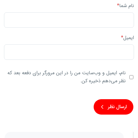
نام شما
*
ایمیل
*
نام، ایمیل و وب‌سایت من را در این مرورگر برای دفعه بعد که
نظر می‌دهم ذخیره کن.