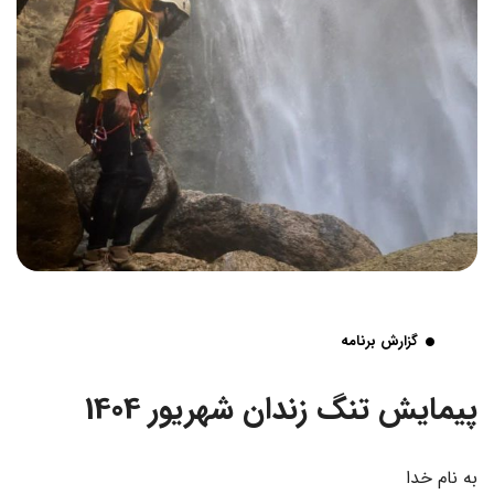
گزارش برنامه
پیمایش تنگ زندان شهریور 1404
به نام خدا