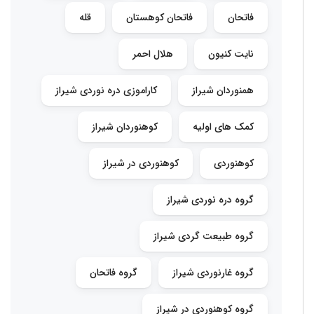
فاتحان
فاتحان کوهستان
قله
نایت کنیون
هلال احمر
همنوردان شیراز
کاراموزی دره نوردی شیراز
کمک های اولیه
کوهنوردان شیراز
کوهنوردی
کوهنوردی در شیراز
گروه دره نوردی شیراز
گروه طبیعت گردی شیراز
گروه غارنوردی شیراز
گروه فاتحان
گروه کوهنوردی در شیراز