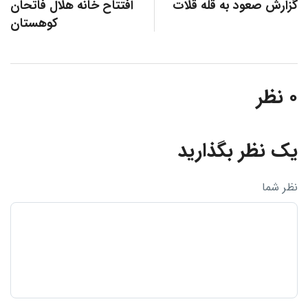
گزارش صعود به قله قلات
افتتاح خانه هلال فاتحان
کوهستان
۰ نظر
یک نظر بگذارید
نظر شما