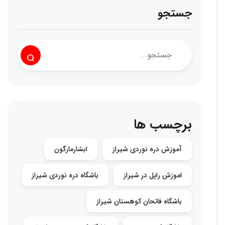
جستجو
برچسب ها
آموزش دره نوردی شیراز
ابشارمارگون
اموزش راپل در شیراز
باشگاه دره نوردی شیراز
باشگاه فاتحان کوهستان شیراز