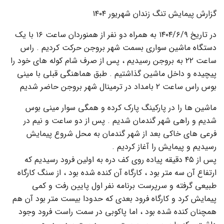
گزارش پیمایش تنگ زندان شهریور ۱۴۰۴
در تاریخ ۱۴۰۴/۶/۹ به همراه دو نفر از همنوردان ساعت ۱۶ با یک
دستگاه ماشین سواری بسمت شهر بروجن حرکت کردیم . راس
ساعت ۲۲ به بروجن رسیدیم ، پس از صرف شام کوله های خود را
پیچیده و داخل ماشین گذاشتیم . طبق هماهنگی قبلی با مینی
بوس راس ساعت ۲ بامداد در ترمینال شهر بروجن حاضر شدیم
ماشین ها را در پارکینگ پارک کرده و همگی سوار مینی بوس
شدیم و راهی شهر گندمان شدیم . پس از دو ساعت و نیم در
فرعی های خاکی بعد از شهر گندمان به محل شروع پیمایش
رسیدیم و پیمایش را آغاز کردیم .
پس از ۴۵ دقیقه پیاده روی کف دره به اولین فرود رسیدیم که
ارتفاع آن سه متر بود ، کارگاه آن کنده شده بود ، از سنگ کارگاه
طبیعی گرفته و سرپرست برنامه نفر اول پایین رفت و کمی
پیمایش کرد و کارگاه فرود بعدی که حدودا بیست متر بود آن هم
همچنان کنده شده بود ، اما پاکوبی در سمت راست فرود وجود