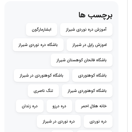
برچسب ها
آموزش دره نوردی شیراز
ابشارمارگون
اموزش راپل در شیراز
باشگاه دره نوردی شیراز
باشگاه فاتحان کوهستان شیراز
باشگاه کوهنوردی
باشگاه کوهنوردی در شیراز
باشگاه کوهنوردی شیراز
تنگ ناصری
خانه هلال احمر
دره درزو
دره زندان
دره نوردی
دره نوردی در شیراز