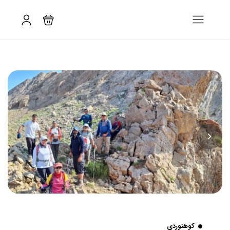
کوهنوردی