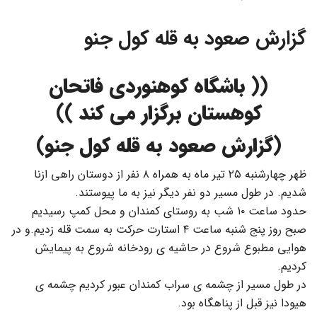
گزارش صعود به قله کول جنو
(( باشگاه کوهنوردی فاتحان
کوهستان برگزار می کند ))
(گزارش صعود به قله کول جنو)
ظهر چهارشنبه ۲۵ تیر ماه به همراه ۸ نفر از دوستان راهی ازنا
شدیم. در طول مسیر دو نفر دیگر نیز به ما پیوستند.
حدود ساعت ۱۰ شب به روستای کمندان و محل کمپ رسیدیم
صبح روز پنج شنبه ساعت ۴ استارت حرکت به سمت قله زدیم.و در
هوایی مطبوع شروع در حاشیه ی رودخانه شروع به پیمایش
کردیم.
در طول مسیر از چشمه ی سراب کمندان عبور کردیم چشمه ی
هیودا نیز قبل از پناهگاه بود.