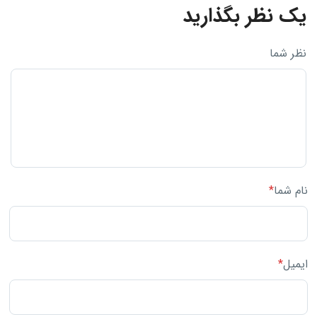
یک نظر بگذارید
نظر شما
نام شما
*
ایمیل
*