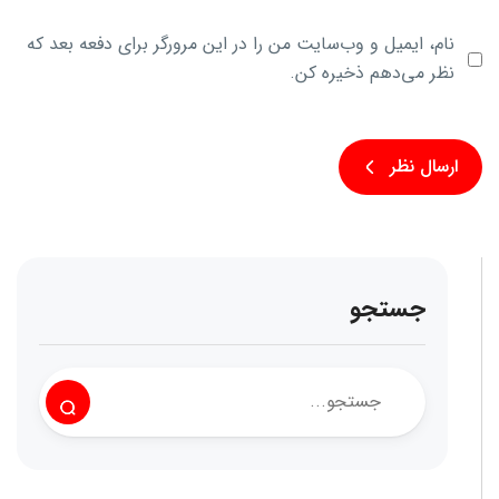
نام، ایمیل و وب‌سایت من را در این مرورگر برای دفعه بعد که
نظر می‌دهم ذخیره کن.
جستجو