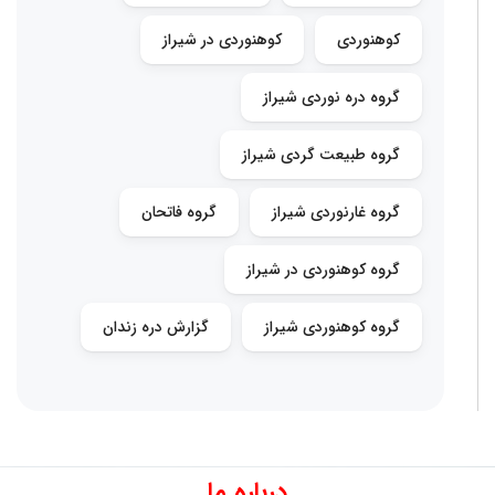
کوهنوردی
کوهنوردی در شیراز
گروه دره نوردی شیراز
گروه طبیعت گردی شیراز
گروه غارنوردی شیراز
گروه فاتحان
گروه کوهنوردی در شیراز
گروه کوهنوردی شیراز
گزارش دره زندان
درباره ما