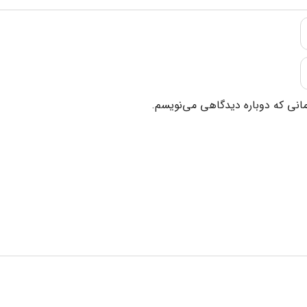
مانی که دوباره دیدگاهی می‌نویسم.