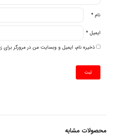
نام
*
ایمیل
*
ذخیره نام، ایمیل و وبسایت من در مرورگر برای ز
محصولات مشابه