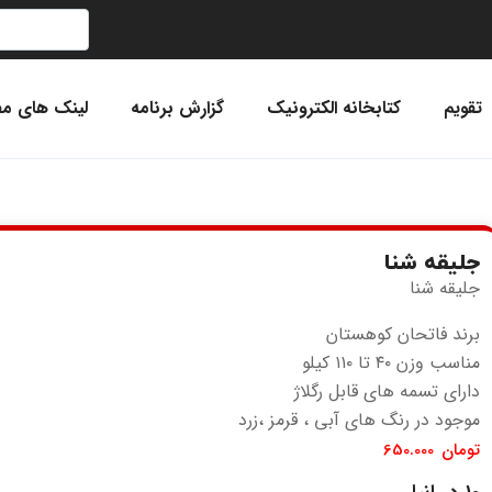
تقویم
کتابخانه الکترونیک
گزارش برنامه
لینک های مف
جلیقه شنا
جلیقه شنا
برند فاتحان کوهستان
مناسب وزن ۴۰ تا ۱۱۰ کیلو
دارای تسمه های قابل رگلاژ
موجود در رنگ های آبی ، قرمز ،زرد
تومان
650.000