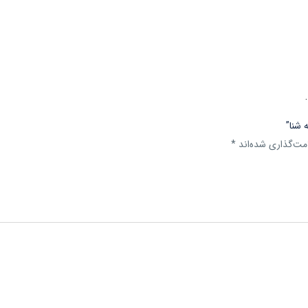
 شنا”
مت‌گذاری شده‌اند
*