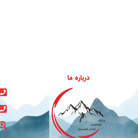
درباره ما