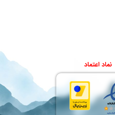
نماد اعتماد