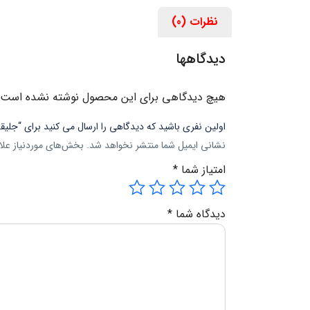
نظرات (0)
دیدگاهها
هیچ دیدگاهی برای این محصول نوشته نشده است.
اولین نفری باشید که دیدگاهی را ارسال می کنید برای “جلیقه
نشانی ایمیل شما منتشر نخواهد شد.
بخش‌های موردنیاز علا
امتیاز شما
*
دیدگاه شما
*