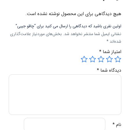
هیچ دیدگاهی برای این محصول نوشته نشده است.
اولین نفری باشید که دیدگاهی را ارسال می کنید برای “چاقو جیبی”
نشانی ایمیل شما منتشر نخواهد شد.
بخش‌های موردنیاز علامت‌گذاری
شده‌اند
*
امتیاز شما
*
دیدگاه شما
*
نام
*