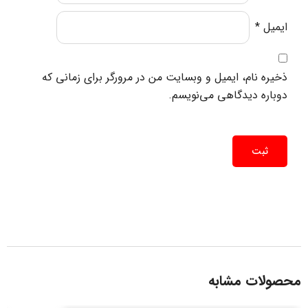
ایمیل
*
ذخیره نام، ایمیل و وبسایت من در مرورگر برای زمانی که
دوباره دیدگاهی می‌نویسم.
محصولات مشابه